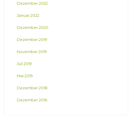
Dezember 2022
Januar 2022
Dezember 2020
Dezember 2019
November 2019
Juli 2019
Mai 2019
Dezember 2018
Dezember 2016