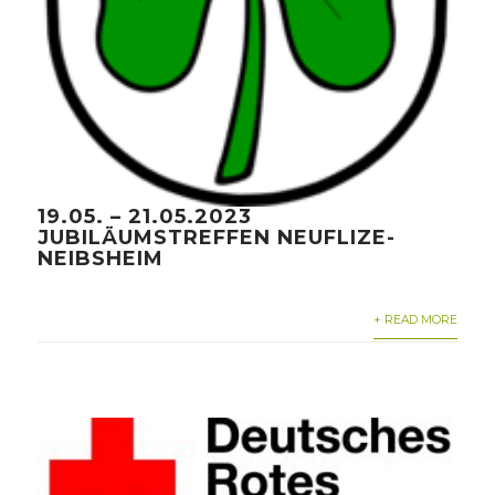
19.05. – 21.05.2023
JUBILÄUMSTREFFEN NEUFLIZE-
NEIBSHEIM
+ READ MORE