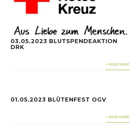
03.05.2023 BLUTSPENDEAKTION
DRK
+ READ MORE
01.05.2023 BLÜTENFEST OGV
+ READ MORE