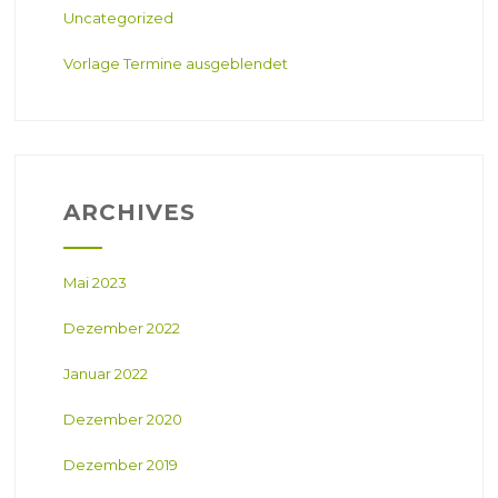
Uncategorized
Vorlage Termine ausgeblendet
ARCHIVES
Mai 2023
Dezember 2022
Januar 2022
Dezember 2020
Dezember 2019