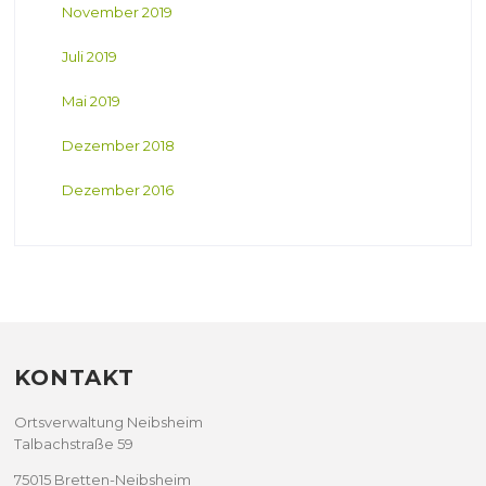
November 2019
Juli 2019
Mai 2019
Dezember 2018
Dezember 2016
KONTAKT
Ortsverwaltung Neibsheim
Talbachstraße 59
75015 Bretten-Neibsheim