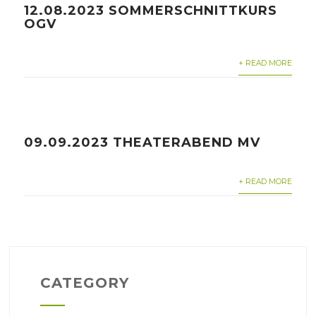
12.08.2023 SOMMERSCHNITTKURS
OGV
+ READ MORE
09.09.2023 THEATERABEND MV
+ READ MORE
CATEGORY