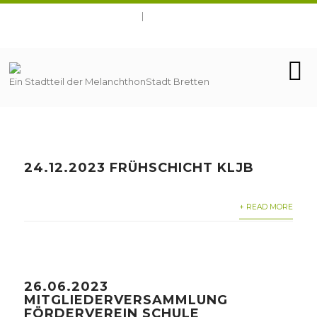
Ein Stadtteil der MelanchthonStadt Bretten
24.12.2023 FRÜHSCHICHT KLJB
+ READ MORE
26.06.2023
MITGLIEDERVERSAMMLUNG
FÖRDERVEREIN SCHULE