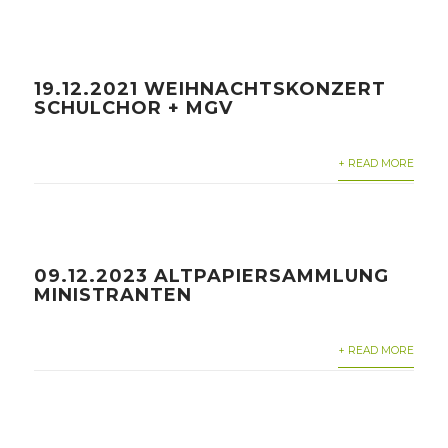
19.12.2021 WEIHNACHTSKONZERT
SCHULCHOR + MGV
+ READ MORE
09.12.2023 ALTPAPIERSAMMLUNG
MINISTRANTEN
+ READ MORE