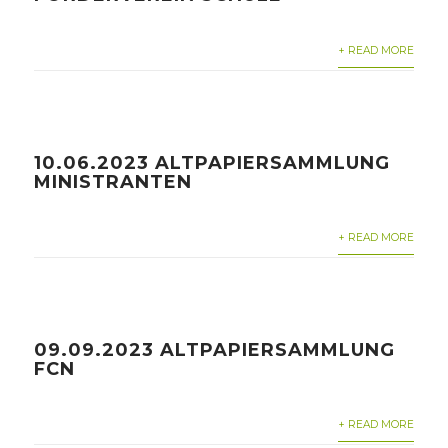
+ READ MORE
10.06.2023 ALTPAPIERSAMMLUNG
MINISTRANTEN
+ READ MORE
09.09.2023 ALTPAPIERSAMMLUNG
FCN
+ READ MORE