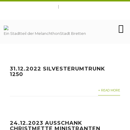
Ein Stadtteil der MelanchthonStadt Bretten
31.12.2022 SILVESTERUMTRUNK
1250
+ READ MORE
24.12.2023 AUSSCHANK
CHRISTMETTE MINISTRANTEN