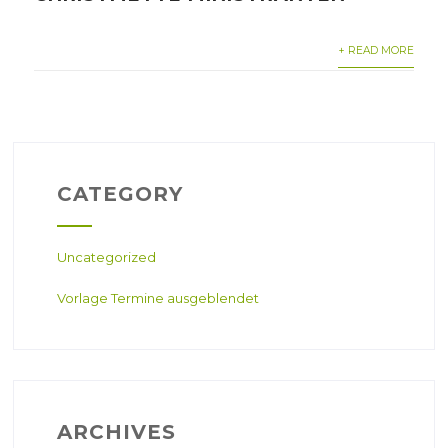
+ READ MORE
CATEGORY
Uncategorized
Vorlage Termine ausgeblendet
ARCHIVES