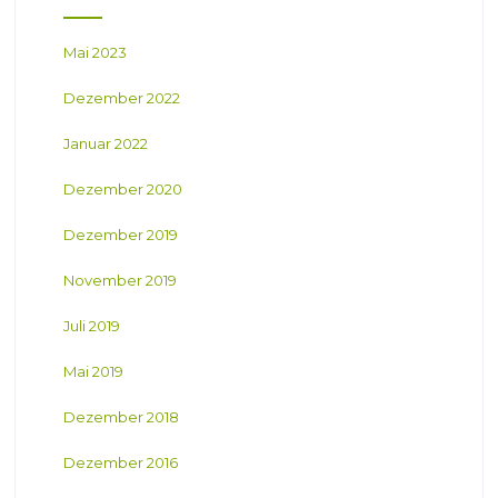
Mai 2023
Dezember 2022
Januar 2022
Dezember 2020
Dezember 2019
November 2019
Juli 2019
Mai 2019
Dezember 2018
Dezember 2016