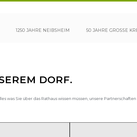
1250 JAHRE NEIBSHEIM
50 JAHRE GROSSE KRE
NSEREM DORF.
alles was Sie über das Rathaus wissen müssen, unsere Partnerschaften