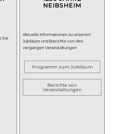
NEIBSHEIM
Aktuelle Informationen zu unserem
s Sie
Jubiläum und Berichte von den
vergangen Veranstaltungen.
Programm zum Jubiläum
Berichte von
Veranstaltungen